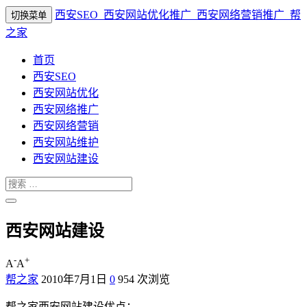
西安SEO_西安网站优化推广_西安网络营销推广_帮
切换菜单
之家
首页
西安SEO
西安网站优化
西安网络推广
西安网络营销
西安网站维护
西安网站建设
西安网站建设
-
+
A
A
帮之家
2010年7月1日
0
954 次浏览
帮之家西安网站建设优点：