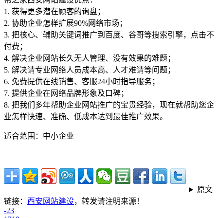
1. 获得更多潜在顾客的询盘；
2. 协助企业怎样扩展90%网络市场；
3. 把核心、辅助关键词推广到百度、谷哥等搜索引擎，点击不
付费；
4. 解决企业网站长久无人管理、没有效果的难题；
5. 解决请专业网络人员成本高、人才难请等问题；
6. 免费提供在线销售、客服24小时指导服务；
7. 提供企业在网络品牌形象及口碑；
8. 把我们多年帮助企业网站推广的宝贵经验，现在就帮助您企
业怎样快速、准确、低成本达到最佳推广效果。
适合范围：中小企业
原文
链接：
西安网站建设
，转发请注明来源！
-23