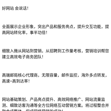
好网站 会说话！
全面展示企业形象，突出产品和服务亮点，提升交互功能，提
高网站转化率，事半功倍！
细致入微从网站到营销，从招聘到工作量考核，营销培训帮您
建立高效电子商务团队！
高端邮局核心代理商，无限容量，邮件监控，海外多点转发，
高速+高到达率！
网站基础策划、产品亮点提升、高效网络推广、网站流量监
测、细致访客沟通等全方位网络互动营销方案。将过程整合并