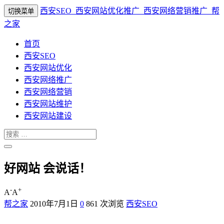
西安SEO_西安网站优化推广_西安网络营销推广_帮
切换菜单
之家
首页
西安SEO
西安网站优化
西安网络推广
西安网络营销
西安网站维护
西安网站建设
好网站 会说话！
-
+
A
A
帮之家
2010年7月1日
0
861 次浏览
西安SEO